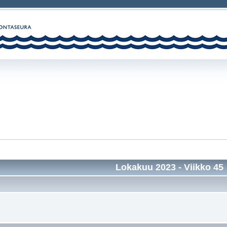
Lokakuu 2023
- Viikko 45