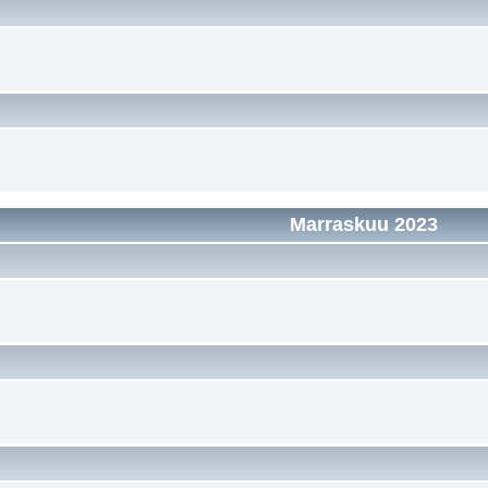
Marraskuu 2023