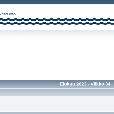
Elokuu 2023
- Viikko 34