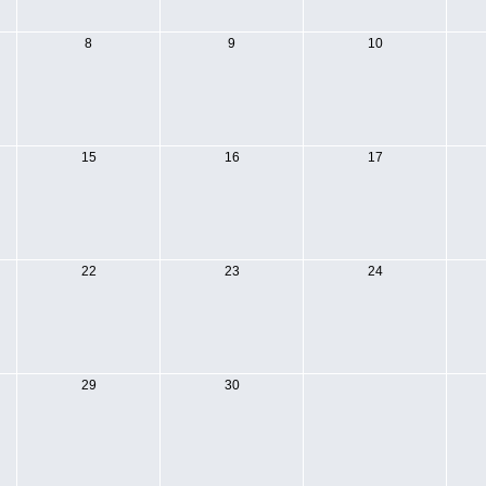
8
9
10
15
16
17
22
23
24
29
30