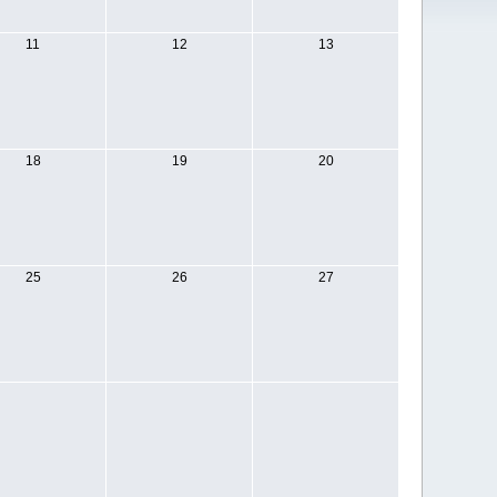
11
12
13
18
19
20
25
26
27