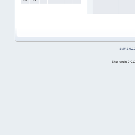
SMF 2.0.1
Sivu luotiin 0.0