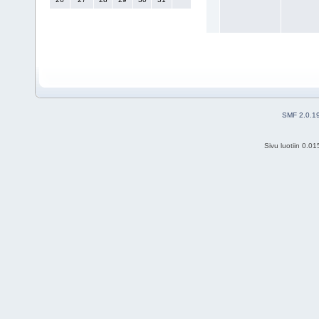
SMF 2.0.1
Sivu luotiin 0.0